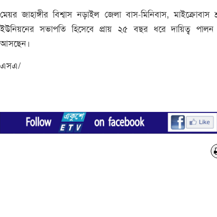
মেয়র জাহাঙ্গীর বিশ্বাস নড়াইল জেলা বাস-মিনিবাস, মাইক্রোবাস শ
ইউনিয়নের সভাপতি হিসেবে প্রায় ২৫ বছর ধরে দায়িত্ব পালন
আসছেন।
এসএ/