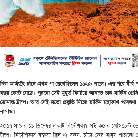
নিল আর্মস্ট্রং চাঁদে প্রথম পা রেখেছিলেন ১৯৬৯ সালে। এর পরে দীর্ঘ প
বছর কেটে গেছে। পুরনো সেই মুহূর্ত ফিরিয়ে আনতে চান মার্কিন প্রেসি
ডোনাল্ড ট্রাম্প। আর সেই মতো প্রস্তুতি নিচ্ছে মার্কিন মহাকাশ গবেষণা কে
নাসাও।
২০১৭ সালের ১১ ডিসেম্বর একটি নির্দেশিকায় সই করেন প্রেসিডেন্ট ডো
ট্রাম্প। নির্দেশিকার বক্তব্য ছিল এ রকম, চাঁদে ফের মানুষ পাঠানো