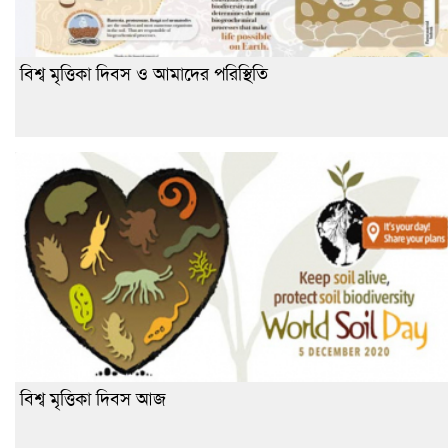
বিশ্ব মৃত্তিকা দিবস ও আমাদের পরিস্থিতি
বিশ্ব মৃত্তিকা দিবস আজ