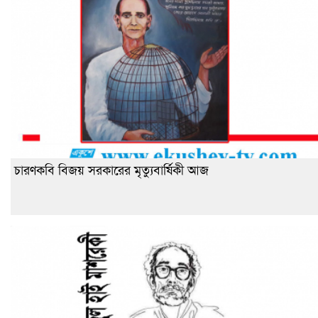
চারণকবি বিজয় সরকারের মৃত্যুবার্ষিকী আজ