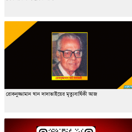
রোকনুজ্জামান খান দাদাভাইয়ের মৃত্যুবার্ষিকী আজ