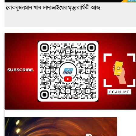
রোকনুজ্জামান খান দাদাভাইয়ের মৃত্যুবার্ষিকী আজ