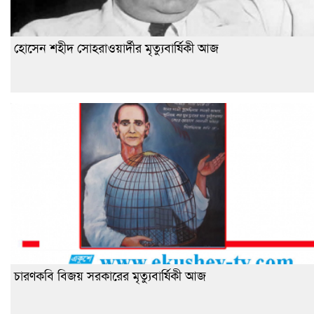
হোসেন শহীদ সোহরাওয়ার্দীর মৃত্যুবার্ষিকী আজ
চারণকবি বিজয় সরকারের মৃত্যুবার্ষিকী আজ