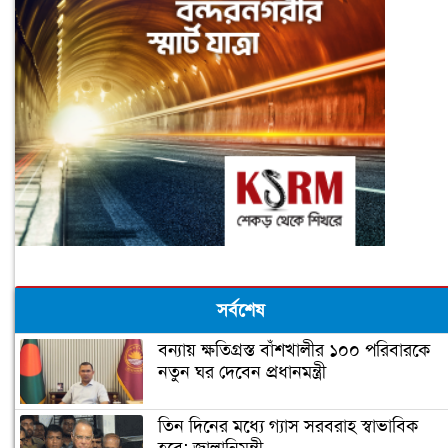
সর্বশেষ
বন্যায় ক্ষতিগ্রস্ত বাঁশখালীর ১০০ পরিবারকে
নতুন ঘর দেবেন প্রধানমন্ত্রী
তিন দিনের মধ্যে গ্যাস সরবরাহ স্বাভাবিক