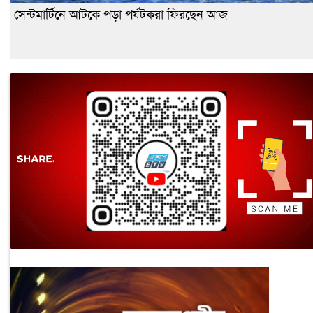
সেন্টমার্টিনে আটকে পড়া পর্যটকরা ফিরছেন আজ