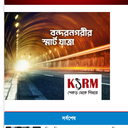
সর্বশেষ