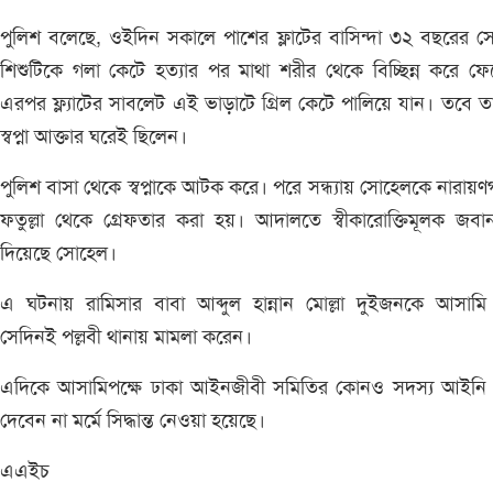
পুলিশ বলেছে, ওইদিন সকালে পাশের ফ্লাটের বাসিন্দা ৩২ বছরের 
শিশুটিকে গলা কেটে হত্যার পর মাথা শরীর থেকে বিচ্ছিন্ন করে ফ
এরপর ফ্ল্যাটের সাবলেট এই ভাড়াটে গ্রিল কেটে পালিয়ে যান। তবে তার স
স্বপ্না আক্তার ঘরেই ছিলেন।
পুলিশ বাসা থেকে স্বপ্নাকে আটক করে। পরে সন্ধ্যায় সোহেলকে নারায়ণগ
ফতুল্লা থেকে গ্রেফতার করা হয়। আদালতে স্বীকারোক্তিমূলক জবান
দিয়েছে সোহেল।
এ ঘটনায় রামিসার বাবা আব্দুল হান্নান মোল্লা দুইজনকে আসামি
সেদিনই পল্লবী থানায় মামলা করেন।
এদিকে আসামিপক্ষে ঢাকা আইনজীবী সমিতির কোনও সদস্য আইনি 
দেবেন না মর্মে সিদ্ধান্ত নেওয়া হয়েছে।
এএইচ