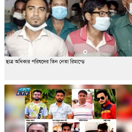
ছাত্র অধিকার পরিষদের তিন নেতা রিমান্ডে