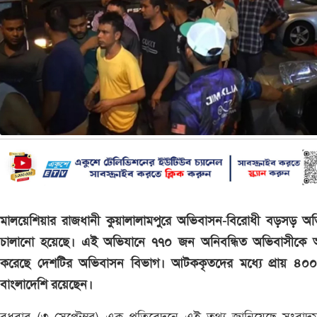
মালয়েশিয়ার রাজধানী কুয়ালালামপুরে অভিবাসন-বিরোধী বড়সড় অভ
চালানো হয়েছে। এই অভিযানে ৭৭০ জন অনিবন্ধিত অভিবাসীকে
করেছে দেশটির অভিবাসন বিভাগ। আটককৃতদের মধ্যে প্রায় ৪০
বাংলাদেশি রয়েছেন।