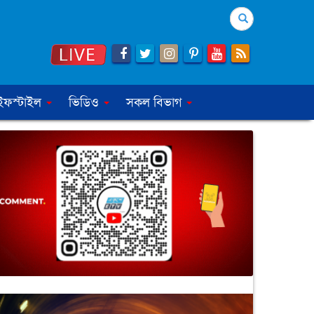
Search
ইফস্টাইল
ভিডিও
সকল বিভাগ