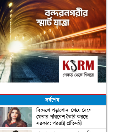
সর্বশেষ
বিদেশে পড়াশোনা শেষে দেশে
ফেরার পরিবেশ তৈরি করছে
সরকার: পররাষ্ট্র প্রতিমন্ত্রী