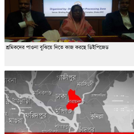
শ্রমিকদের পাওনা বুঝিয়ে দিতে কাজ করছে ডিইপিজেড