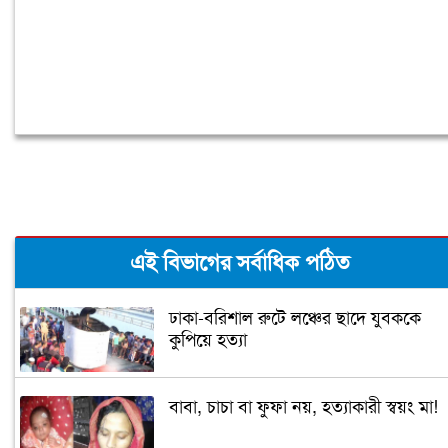
এই বিভাগের সর্বাধিক পঠিত
ঢাকা-বরিশাল রুটে লঞ্চের ছাদে যুবককে
কুপিয়ে হত্যা
বাবা, চাচা বা ফুফা নয়, হত্যাকারী স্বয়ং মা!