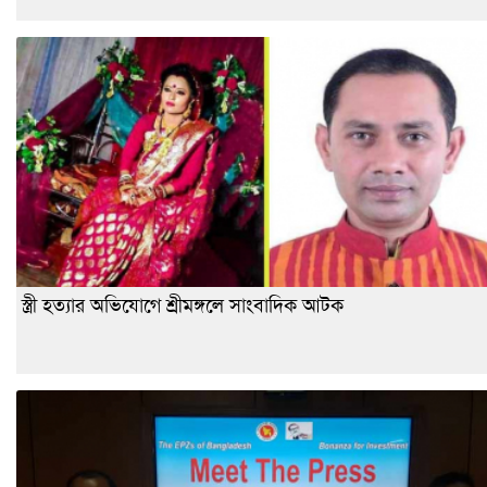
স্ত্রী হত্যার অভিযোগে শ্রীমঙ্গলে সাংবাদিক আটক