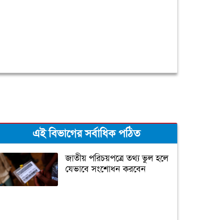
এই বিভাগের সর্বাধিক পঠিত
জাতীয় পরিচয়পত্রে তথ্য ভুল হলে
যেভাবে সংশোধন করবেন