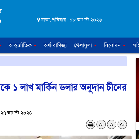
ঢাকা, শনিবার ০৮ আগস্ট ২০২৬
আন্তর্জাতিক
অর্থ-বাণিজ্য
খেলাধুলা
বিনোদন
লা
ন্টকে ১ লাখ মার্কিন ডলার অনুদান চীনের
 ২৭ আগস্ট ২০২৪
A-
A
A+