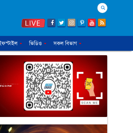
Search
ইফস্টাইল
ভিডিও
সকল বিভাগ