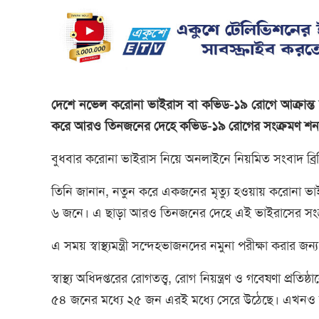
দেশে নভেল করোনা ভাইরাস বা কভিড-১৯ রোগে আক্রান্ত
করে আরও তিনজনের দেহে কভিড-১৯ রোগের সংক্রমণ শনাক
বুধবার করোনা ভাইরাস নিয়ে অনলাইনে নিয়মিত সংবাদ ব্রিফিংয়ে
তিনি জানান, নতুন করে একজনের মৃত্যু হওয়ায় করোনা ভাইরা
৬ জনে। এ ছাড়া আরও তিনজনের দেহে এই ভাইরাসের সংক্রম
এ সময় স্বাস্থ্যমন্ত্রী সন্দেহভাজনদের নমুনা পরীক্ষা করার জন্য
স্বাস্থ্য অধিদপ্তরের রোগতত্ত্ব, রোগ নিয়ন্ত্রণ ও গবেষণা প
৫৪ জনের মধ্যে ২৫ জন এরই মধ্যে সেরে উঠেছে। এখনও হ