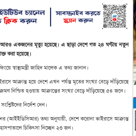
 আরও একজনের মৃত্যু হয়েছে। এ ছাড়া দেশে গত ২৪ ঘণ্টায় নতুন
্ত করা হয়েছে।
 স্বাস্থ্যমন্ত্রী জাহিদ মালেক এ তথ্য জানান।
সে আক্রান্ত হয়ে দেশে এখন পর্যন্ত মৃতের সংখ্যা বেড়ে দাঁড়িয়েছে
ণ নিশ্চিত হওয়ায় আক্রান্তের সংখ্যা বেড়ে দাঁড়িয়েছে ৫৪ জনে।
 সংশ্লিষ্টদের নির্দেশ দেন।
্রতিষ্ঠানের (আইইডিসিআর) তথ্য অনুযায়ী, দেশে করোনা ভাইরাসে আক্রান্ত
াসপাতালে চিকিৎসা নিচ্ছেন ২৩ জন।