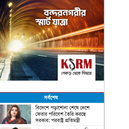
সর্বশেষ
বিদেশে পড়াশোনা শেষে দেশে
ফেরার পরিবেশ তৈরি করছে
সরকার: পররাষ্ট্র প্রতিমন্ত্রী