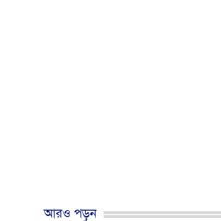
আরও পড়ুন