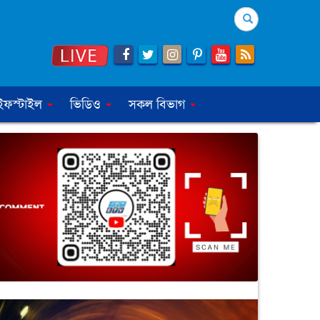
Search
ইফস্টাইল
ভিডিও
সকল বিভাগ