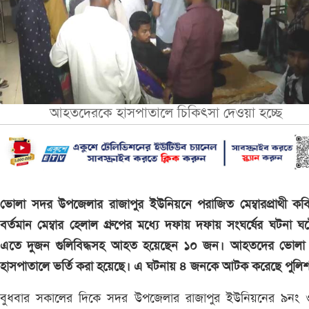
আহতদেরকে হাসপাতালে চিকিৎসা দেওয়া হচ্ছে
ভোলা সদর উপজেলার রাজাপুর ইউনিয়নে পরাজিত মেম্বারপ্রাথী ক
বর্তমান মেম্বার হেলাল গ্রুপের মধ্যে দফায় দফায় সংঘর্ষের ঘটনা ঘ
এতে দুজন গুলিবিদ্ধসহ আহত হয়েছেন ১০ জন। আহতদের ভোলা
হাসপাতালে ভর্তি করা হয়েছে। এ ঘটনায় ৪ জনকে আটক করেছে পুলি
বুধবার সকালের দিকে সদর উপজেলার রাজাপুর ইউনিয়নের ৯নং ওয়