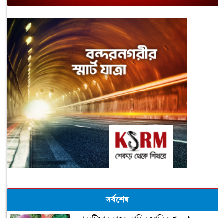
সর্বশেষ