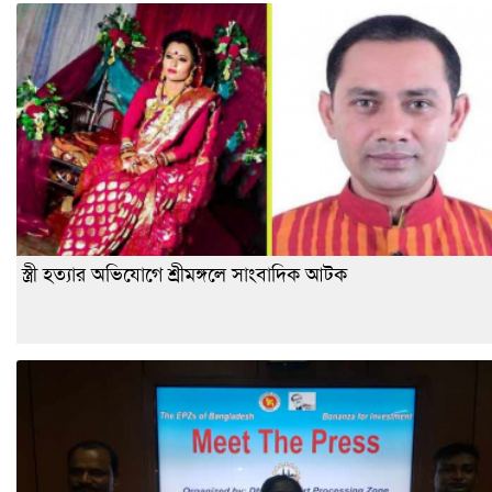
স্ত্রী হত্যার অভিযোগে শ্রীমঙ্গলে সাংবাদিক আটক