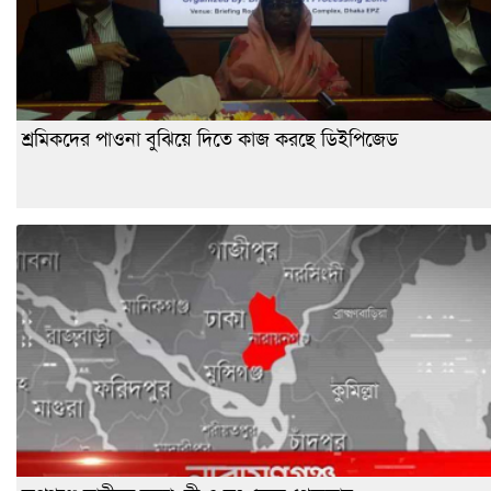
শ্রমিকদের পাওনা বুঝিয়ে দিতে কাজ করছে ডিইপিজেড