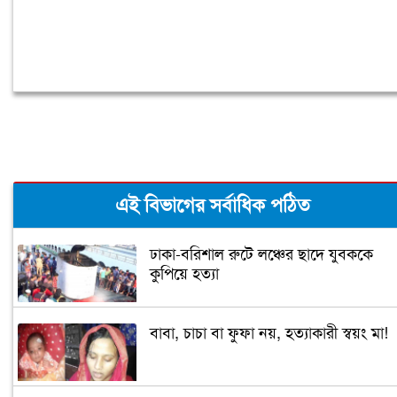
এই বিভাগের সর্বাধিক পঠিত
ঢাকা-বরিশাল রুটে লঞ্চের ছাদে যুবককে
কুপিয়ে হত্যা
বাবা, চাচা বা ফুফা নয়, হত্যাকারী স্বয়ং মা!