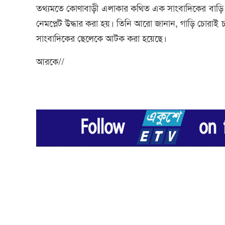
তথ্যমতে কোণাবাড়ী এলাকার কথিত এক সাংবাদিকের বাড়ি 
নেমপ্লেট উদ্ধার করা হয়। তিনি আরো জানান, গাড়ি চোরা
সাংবাদিকের ছেলেকে আটক করা হয়েছে।
আরকে//