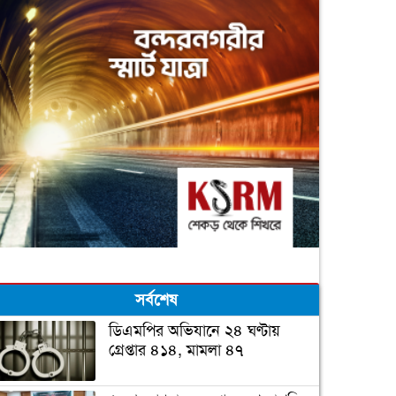
সর্বশেষ
ডিএমপির অভিযানে ২৪ ঘণ্টায়
গ্রেপ্তার ৪১৪, মামলা ৪৭