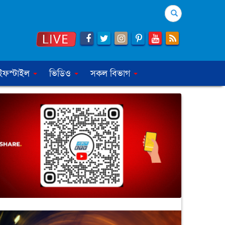
Search
ইফস্টাইল
ভিডিও
সকল বিভাগ