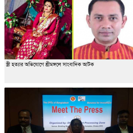
স্ত্রী হত্যার অভিযোগে শ্রীমঙ্গলে সাংবাদিক আটক