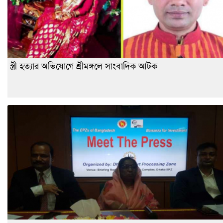
স্ত্রী হত্যার অভিযোগে শ্রীমঙ্গলে সাংবাদিক আটক