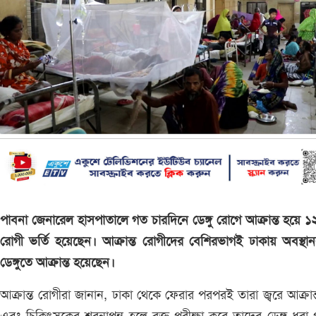
পাবনা জেনারেল হাসপাতালে গত চারদিনে ডেঙ্গু রোগে আক্রান্ত হয়ে 
রোগী ভর্তি হয়েছেন। আক্রান্ত রোগীদের বেশিরভাগই ঢাকায় অবস্থা
ডেঙ্গুতে আক্রান্ত হয়েছেন।
আক্রান্ত রোগীরা জানান, ঢাকা থেকে ফেরার পরপরই তারা জ্বরে আক্রান