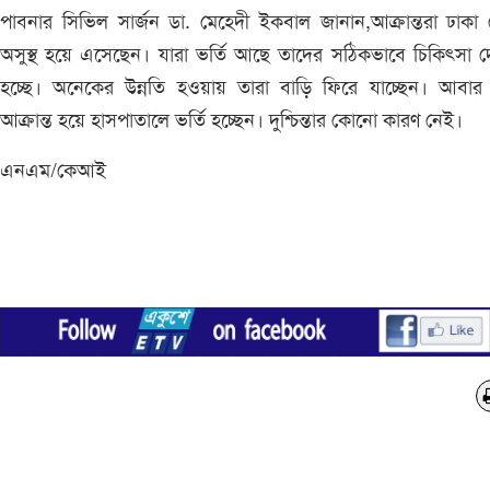
পাবনার সিভিল সার্জন ডা. মেহেদী ইকবাল জানান,আক্রান্তরা ঢাকা
অসুস্থ হয়ে এসেছেন। যারা ভর্তি আছে তাদের সঠিকভাবে চিকিৎসা 
হচ্ছে। অনেকের উন্নতি হওয়ায় তারা বাড়ি ফিরে যাচ্ছেন। আবার
আক্রান্ত হয়ে হাসপাতালে ভর্তি হচ্ছেন। দুশ্চিন্তার কোনো কারণ নেই।
এনএম/কেআই