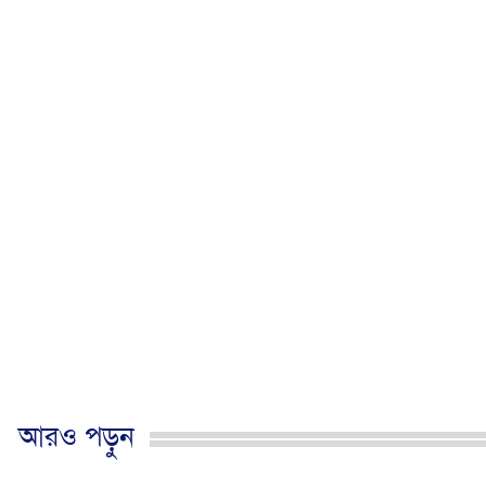
আরও পড়ুন