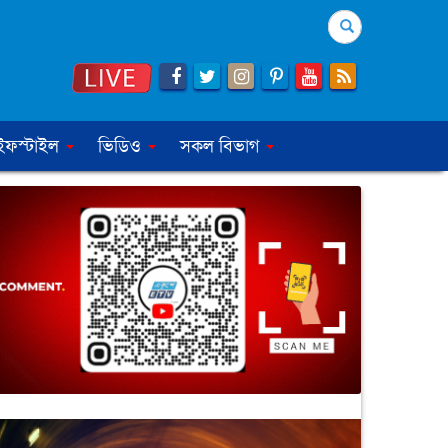
Search
ইফস্টাইল
ভিডিও
সকল বিভাগ