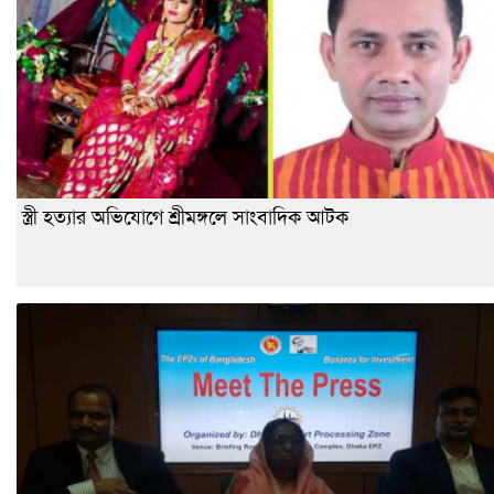
স্ত্রী হত্যার অভিযোগে শ্রীমঙ্গলে সাংবাদিক আটক