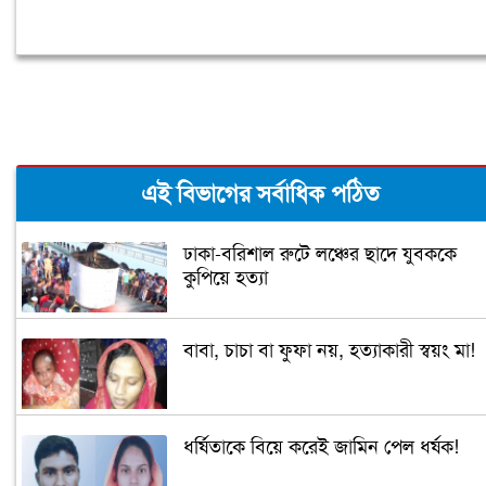
এই বিভাগের সর্বাধিক পঠিত
ঢাকা-বরিশাল রুটে লঞ্চের ছাদে যুবককে
কুপিয়ে হত্যা
বাবা, চাচা বা ফুফা নয়, হত্যাকারী স্বয়ং মা!
ধর্ষিতাকে বিয়ে করেই জামিন পেল ধর্ষক!