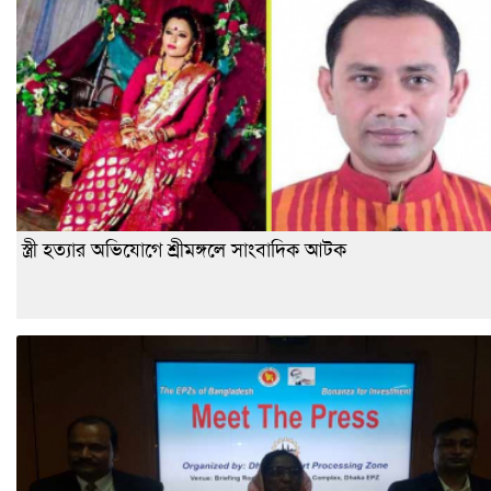
স্ত্রী হত্যার অভিযোগে শ্রীমঙ্গলে সাংবাদিক আটক