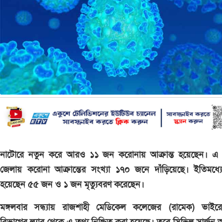
নাটোরে নতুন করে আরও ১১ জন করোনায় আক্রান্ত হয়েছেন। এ 
জেলায় করোনা আক্রান্তের সংখ্যা ১৭০ জনে দাঁড়িয়েছে। ইতিমধ্যে 
হয়েছেন ৫৫ জন ও ১ জন মৃত্যুবরণ করেছেন।
মঙ্গলবার সন্ধ্যায় রাজশাহী মেডিকেল কলেজের (রামেক) ভাইর