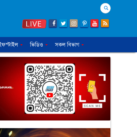
Search
ইফস্টাইল
ভিডিও
সকল বিভাগ