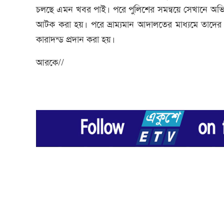
চলছে এমন খবর পাই। পরে পুলিশের সমন্বয়ে সেখানে অভিয
আটক করা হয়। পরে ভ্রাম্যমান আদালতের মাধ্যমে তাদের প
কারাদন্ড প্রদান করা হয়।
আরকে//