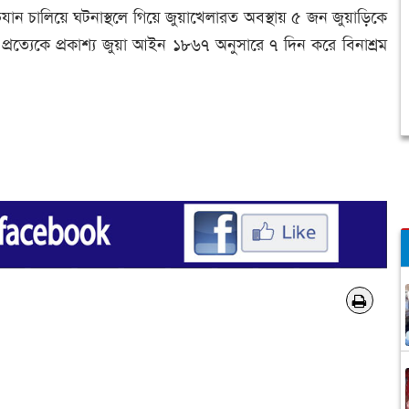
ান চালিয়ে ঘটনাস্থলে গিয়ে জুয়াখেলারত অবস্থায় ৫ জন জুয়াড়িকে
্রত্যেকে প্রকাশ্য জুয়া আইন ১৮৬৭ অনুসারে ৭ দিন করে বিনাশ্রম