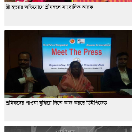
স্ত্রী হত্যার অভিযোগে শ্রীমঙ্গলে সাংবাদিক আটক
শ্রমিকদের পাওনা বুঝিয়ে দিতে কাজ করছে ডিইপিজেড