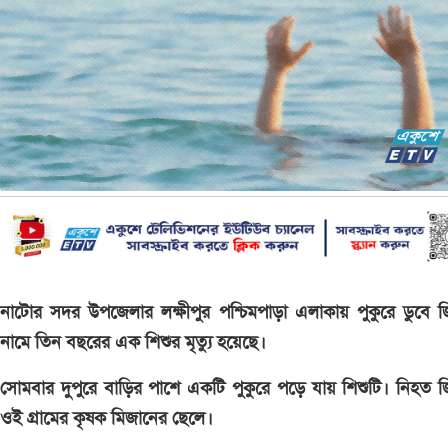
নাটোর সদর উপজেলার লক্ষীপুর পশ্চিমপাড়া এলাকায় পুকুরে ডুবে 
নামে তিন বছরের এক শিশুর মৃত্যু হয়েছে।
সোমবার দুপুরে বাড়ির পাশে একটি পুকুরে পড়ে যায় শিশুটি। নিহত 
ওই গ্রামের কৃষক মিজানের ছেলে।