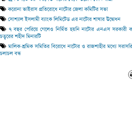
করোনা ভাইরাস প্রতিরোধে নাটোর জেলা কমিটির সভা
সোশ্যাল ইসলামী ব্যাংক লিমিটেড এর নাটোর শাখার উদ্বোধন
৭ বছর পেরিয়ে গেলেও নির্মিত হয়নি নাটোর এনএস সরকারী 
চত্বরের শহীদ মিনারটি
মালিক-শ্রমিক সমিতির বিরোধে নাটোর ও রাজশাহীর মধ্যে সরাসর
চলাচল বন্ধ