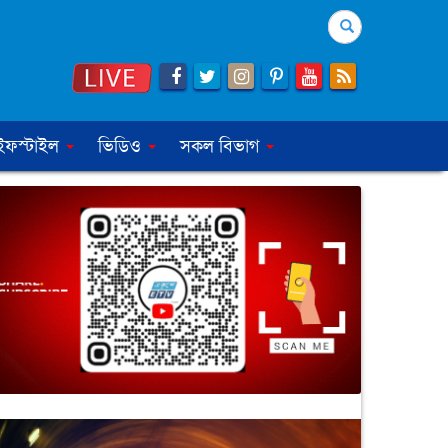
Search
ইফস্টাইল
ভিডিও
সকল বিভাগ