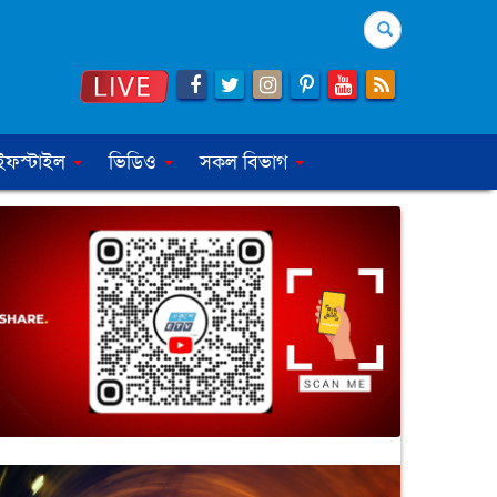
Search
ইফস্টাইল
ভিডিও
সকল বিভাগ