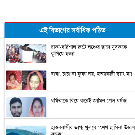
এই বিভাগের সর্বাধিক পঠিত
ঢাকা-বরিশাল রুটে লঞ্চের ছাদে যুবককে
কুপিয়ে হত্যা
বাবা, চাচা বা ফুফা নয়, হত্যাকারী স্বয়ং মা!
ধর্ষিতাকে বিয়ে করেই জামিন পেল ধর্ষক!
হাওরবাসীর ভাগ্য খুলবে ‘শেখ হাসিনা উড়াল
সড়ক’