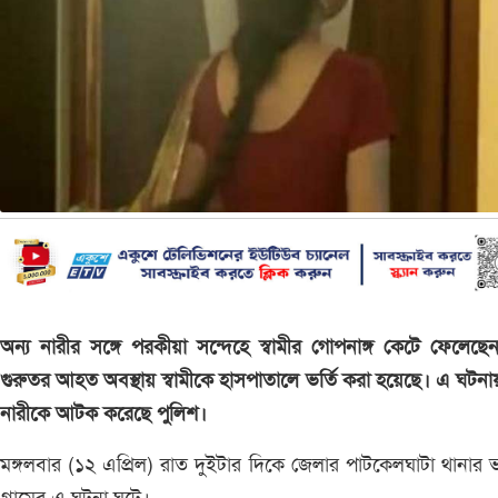
অন্য নারীর সঙ্গে পরকীয়া সন্দেহে স্বামীর গোপনাঙ্গ কেটে ফেলেছেন স্
গুরুতর আহত অবস্থায় স্বামীকে হাসপাতালে ভর্তি করা হয়েছে। এ ঘটন
নারীকে আটক করেছে পুলিশ।
মঙ্গলবার (১২ এপ্রিল) রাত দুইটার দিকে জেলার পাটকেলঘাটা থানার 