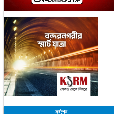
সর্বশেষ