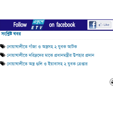
সংশ্লিষ্ট খবর
নোয়াখালীতে গাঁজা ও অস্ত্রসহ ২ যুবক আটক
নোয়াখালীতে দরিদ্রদের মাঝে প্রধানমন্ত্রীর উপহার প্রদান
নোয়াখালীতে অস্ত্র গুলি ও ইয়াবাসহ ২ যুবক গ্রেপ্তার