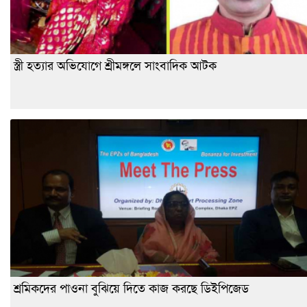
স্ত্রী হত্যার অভিযোগে শ্রীমঙ্গলে সাংবাদিক আটক
শ্রমিকদের পাওনা বুঝিয়ে দিতে কাজ করছে ডিইপিজেড