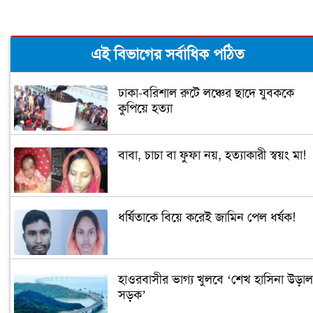
এই বিভাগের সর্বাধিক পঠিত
ঢাকা-বরিশাল রুটে লঞ্চের ছাদে যুবককে
কুপিয়ে হত্যা
বাবা, চাচা বা ফুফা নয়, হত্যাকারী স্বয়ং মা!
ধর্ষিতাকে বিয়ে করেই জামিন পেল ধর্ষক!
হাওরবাসীর ভাগ্য খুলবে ‘শেখ হাসিনা উড়াল
সড়ক’