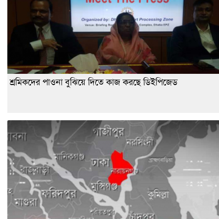
শ্রমিকদের পাওনা বুঝিয়ে দিতে কাজ করছে ডিইপিজেড