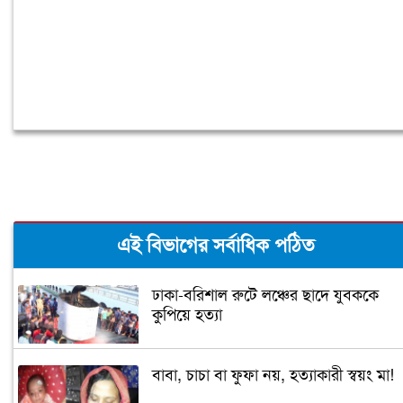
এই বিভাগের সর্বাধিক পঠিত
ঢাকা-বরিশাল রুটে লঞ্চের ছাদে যুবককে
কুপিয়ে হত্যা
বাবা, চাচা বা ফুফা নয়, হত্যাকারী স্বয়ং মা!