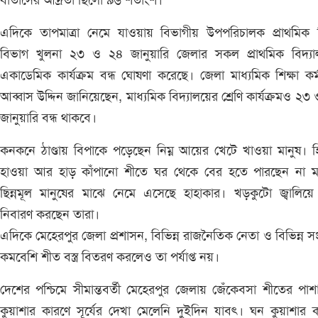
বাতাসের আদ্রতা ছিলো ৯৬ শতাংশ।
এদিকে তাপমাত্রা নেমে যাওয়ায় বিভাগীয় উপপরিচালক প্রাথমিক শ
বিভাগ খুলনা ২৩ ও ২৪ জানুয়ারি জেলার সকল প্রাথমিক বিদ্যা
একাডেমিক কার্যক্রম বন্ধ ঘোষণা করেছে। জেলা মাধ্যমিক শিক্ষা কর্ম
আব্বাস উদ্দিন জানিয়েছেন, মাধ্যমিক বিদ্যালয়ের শ্রেণি কার্যক্রমও ২৩
জানুয়ারি বন্ধ থাকবে।
কনকনে ঠাণ্ডায় বিপাকে পড়েছেন নিম্ন আয়ের খেটে খাওয়া মানুষ। 
হাওয়া আর হাড় কাঁপানো শীতে ঘর থেকে বের হতে পারছেন না মা
ছিন্নমূল মানুষের মাঝে নেমে এসেছে হাহাকার। খড়কুটো জ্বালিয়
নিবারণ করছেন তারা।
এদিকে মেহেরপুর জেলা প্রশাসন, বিভিন্ন রাজনৈতিক নেতা ও বিভিন্ন 
কমবেশি শীত বস্ত্র বিতরণ করলেও তা পর্যাপ্ত নয়।
দেশের পশ্চিমে সীমান্তবর্তী মেহেরপুর জেলায় জেঁকেবসা শীতের পাশ
কুয়াশার কারণে সূর্যের দেখা মেলেনি দুইদিন যাবৎ। ঘন কুয়াশার 