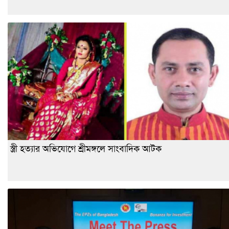
স্ত্রী হত্যার অভিযোগে শ্রীমঙ্গলে সাংবাদিক আটক