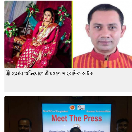
স্ত্রী হত্যার অভিযোগে শ্রীমঙ্গলে সাংবাদিক আটক