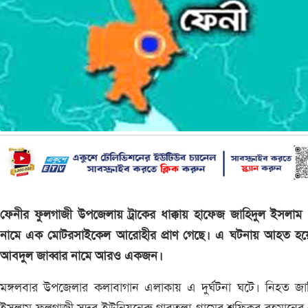
ফেনীর ফুলগাজী উপজেলায় ট্রাকের ধাক্কায় হাফেজ জাহিদুল ইসলাম
নামে এক মোটরসাইকেল আরোহীর প্রাণ গেছে। এ ঘটনায় আহত হয়
আবদুল জাব্বার নামে আরও একজন।
মঙ্গলবার উপজেলার কলাবাগান এলাকায় এ দুর্ঘটনা ঘটে। নিহত জা