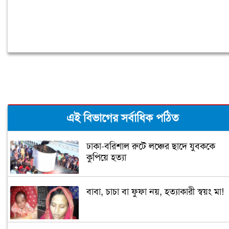
এই বিভাগের সর্বাধিক পঠিত
ঢাকা-বরিশাল রুটে লঞ্চের ছাদে যুবককে
কুপিয়ে হত্যা
বাবা, চাচা বা ফুফা নয়, হত্যাকারী স্বয়ং মা!