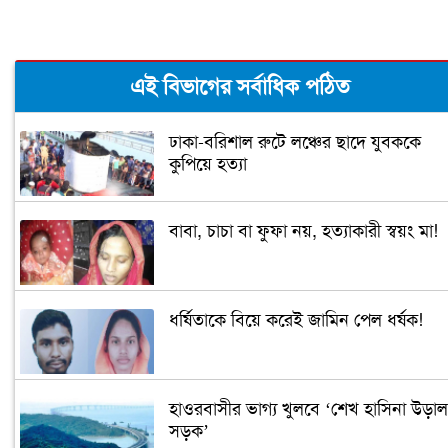
এই বিভাগের সর্বাধিক পঠিত
ঢাকা-বরিশাল রুটে লঞ্চের ছাদে যুবককে
কুপিয়ে হত্যা
বাবা, চাচা বা ফুফা নয়, হত্যাকারী স্বয়ং মা!
ধর্ষিতাকে বিয়ে করেই জামিন পেল ধর্ষক!
হাওরবাসীর ভাগ্য খুলবে ‘শেখ হাসিনা উড়াল
সড়ক’