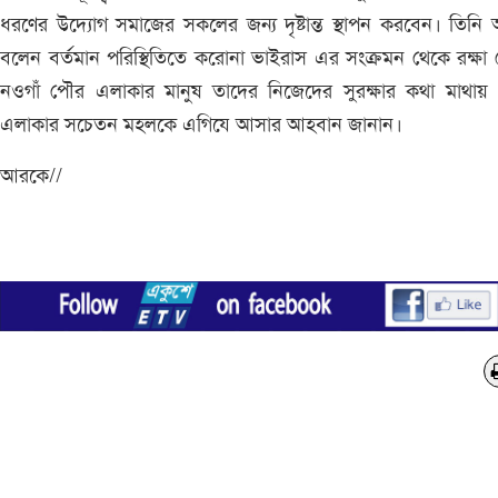
ধরণের উদ্যোগ সমাজের সকলের জন্য দৃষ্টান্ত স্থাপন করবেন। তিন
বলেন বর্তমান পরিস্থিতিতে করোনা ভাইরাস এর সংক্রমন থেকে রক্ষা
নওগাঁ পৌর এলাকার মানুষ তাদের নিজেদের সুরক্ষার কথা মাথায় 
এলাকার সচেতন মহলকে এগিযে আসার আহবান জানান।
আরকে//