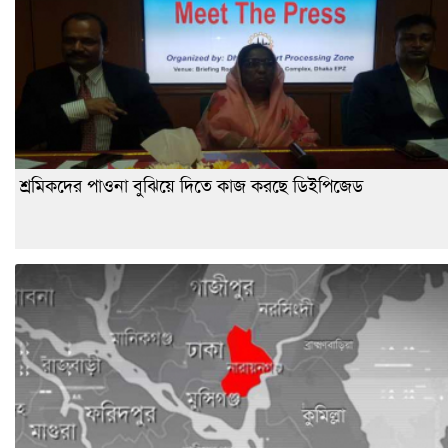
শ্রমিকদের পাওনা বুঝিয়ে দিতে কাজ করছে ডিইপিজেড