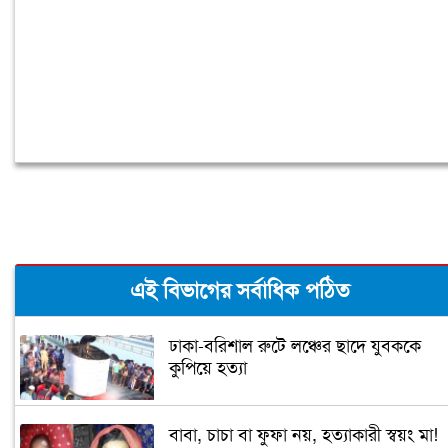
এই বিভাগের সর্বাধিক পঠিত
ঢাকা-বরিশাল রুটে লঞ্চের ছাদে যুবককে
কুপিয়ে হত্যা
বাবা, চাচা বা ফুফা নয়, হত্যাকারী স্বয়ং মা!