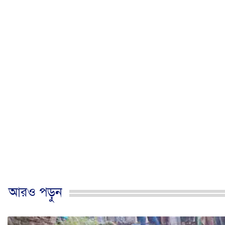
আরও পড়ুন