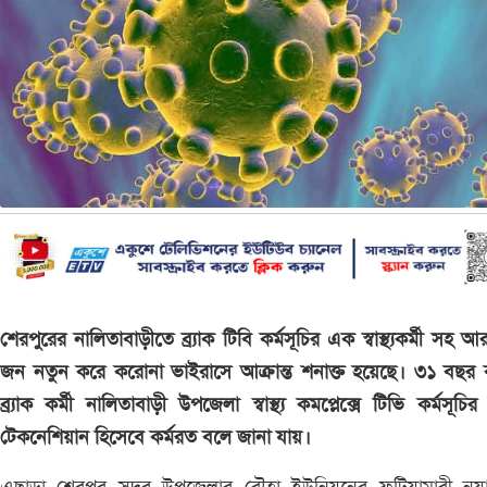
শেরপুরের নালিতাবাড়ীতে ব্র্যাক টিবি কর্মসূচির এক স্বাস্থ্যকর্মী সহ 
জন নতুন করে করোনা ভাইরাসে আক্রান্ত শনাক্ত হয়েছে। ৩১ বছর 
ব্র্যাক কর্মী নালিতাবাড়ী উপজেলা স্বাস্থ্য কমপ্লেক্সে টিভি কর্মসূচির 
টেকনেশিয়ান হিসেবে কর্মরত বলে জানা যায়।