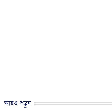
আরও পড়ুন