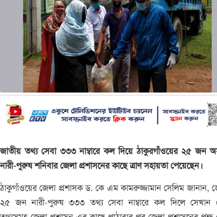
জাতীয় তথ্য সেবা ৩৩৩ নাম্বারে কল দিয়ে ঠাকুরগাঁওয়ের ২৫ জন 
নারী-পুরুষ শনিবার জেলা প্রশাসনের কাছে ত্রাণ সহায়তা পেয়েছেন।
ঠাকুগাঁওয়ের জেলা প্রশাসক ড. কে এম কামরুজ্জামান সেলিম জানান, 
২৫ জন নারী-পুরুষ ৩৩৩ তথ্য সেবা নাম্বারে কল দিলে সেখান 