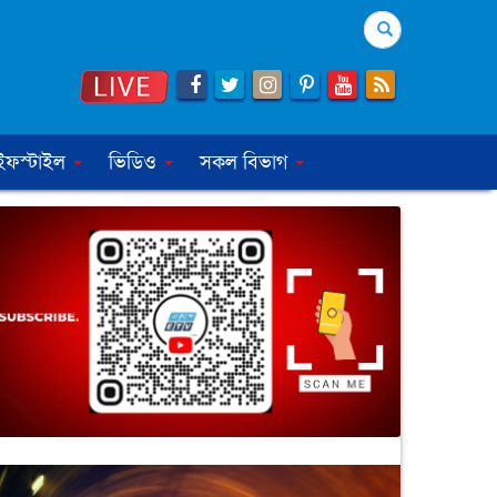
Search
ইফস্টাইল
ভিডিও
সকল বিভাগ