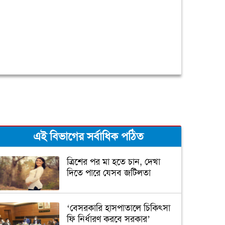
এই বিভাগের সর্বাধিক পঠিত
ত্রিশের পর মা হতে চান, দেখা
দিতে পারে যেসব জটিলতা
‘বেসরকারি হাসপাতালে চিকিৎসা
ফি নির্ধারণ করবে সরকার’