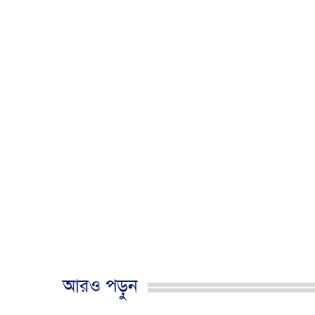
আরও পড়ুন