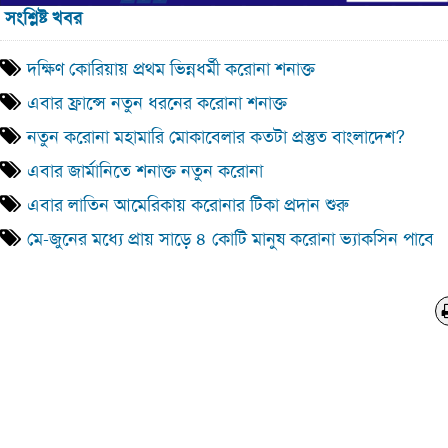
সংশ্লিষ্ট খবর
দক্ষিণ কোরিয়ায় প্রথম ভিন্নধর্মী করোনা শনাক্ত
এবার ফ্রান্সে নতুন ধরনের করোনা শনাক্ত
নতুন করোনা মহামারি মোকাবেলার কতটা প্রস্তুত বাংলাদেশ?
এবার জার্মানিতে শনাক্ত নতুন করোনা
এবার লাতিন আমেরিকায় করোনার টিকা প্রদান শুরু
মে-জুনের মধ্যে প্রায় সাড়ে ৪ কোটি মানুষ করোনা ভ্যাকসিন পাবে