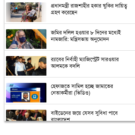
প্রধানমন্ত্রী রাজশাহীর হকার খুকির দায়িত্ব
গ্রহণ করেছেন
জমির দলিল হওয়ার ৮ দিনের মধ্যেই
নামজারি: মন্ত্রিসভায় অনুমোদন
র‌্যাবের নির্বাহী ম্যাজিস্ট্রেট সারওয়ার
আলমকে বদলি
হেফাজতে সামিল হচ্ছে জামাতের
নেতাকর্মীরা (ভিডিও)
বাইডেনের জয়ে যেসব সুবিধা পাবে
বাংলাদেশ