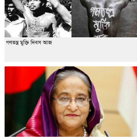
গণতন্ত্র মুক্তি দিবস আজ