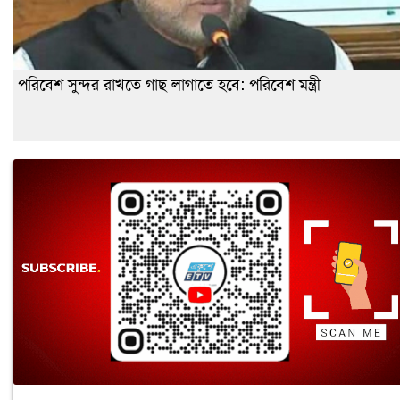
পরিবেশ সুন্দর রাখতে গাছ লাগাতে হবে: পরিবেশ মন্ত্রী