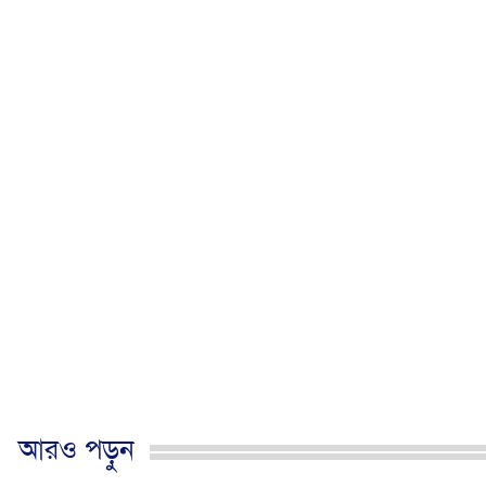
আরও পড়ুন