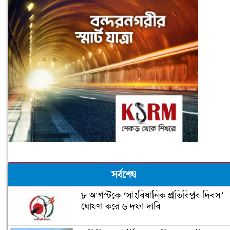
সর্বশেষ
৮ আগস্টকে ‘সাংবিধানিক প্রতিবিপ্লব দিবস’
ঘোষণা করে ৬ দফা দাবি