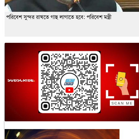
পরিবেশ সুন্দর রাখতে গাছ লাগাতে হবে: পরিবেশ মন্ত্রী