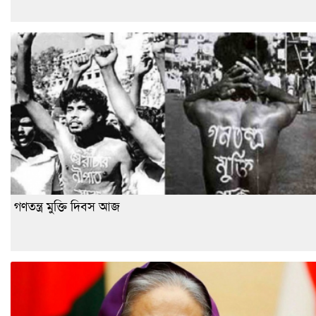
গণতন্ত্র মুক্তি দিবস আজ