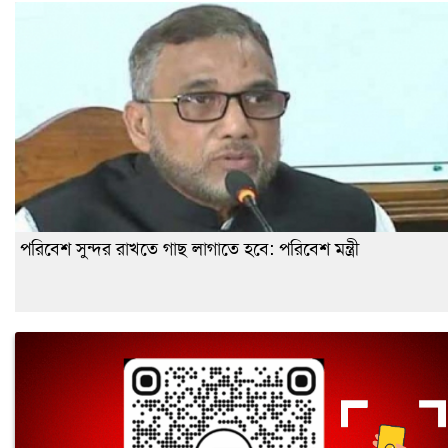
পরিবেশ সুন্দর রাখতে গাছ লাগাতে হবে: পরিবেশ মন্ত্রী