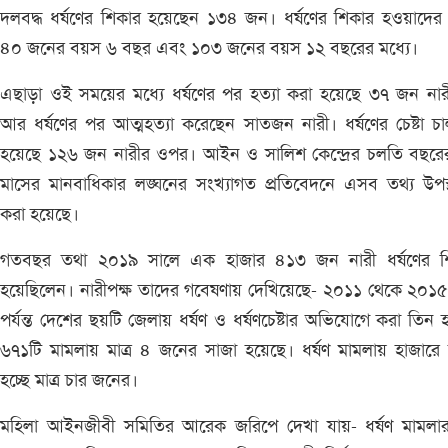
দলবদ্ধ ধর্ষণের শিকার হয়েছেন ১৩৪ জন। ধর্ষণের শিকার হওয়াদের 
৪০ জনের বয়স ৬ বছর এবং ১০৩ জনের বয়স ১২ বছরের মধ্যে।
এছাড়া ওই সময়ের মধ্যে ধর্ষণের পর হত্যা করা হয়েছে ৩৭ জন না
আর ধর্ষণের পর আত্মহত্যা করেছেন সাতজন নারী। ধর্ষণের চেষ্টা চ
হয়েছে ১২৬ জন নারীর ওপর। আইন ও সালিশ কেন্দ্রের চলতি বছরে
মাসের মানবাধিকার লঙ্ঘনের সংখ্যাগত প্রতিবেদনে এসব তথ্য উপস
করা হয়েছে।
গতবছর তথা ২০১৯ সালে এক হাজার ৪১৩ জন নারী ধর্ষণের শ
হয়েছিলেন। নারীপক্ষ তাদের গবেষণায় দেখিয়েছে- ২০১১ থেকে ২০১
পর্যন্ত দেশের ছয়টি জেলায় ধর্ষণ ও ধর্ষণচেষ্টার অভিযোগে করা তিন 
৬৭১টি মামলায় মাত্র ৪ জনের সাজা হয়েছে। ধর্ষণ মামলায় হাজারে
হচ্ছে মাত্র চার জনের।
মহিলা আইনজীবী সমিতির আরেক জরিপে দেখা যায়- ধর্ষণ মামলা