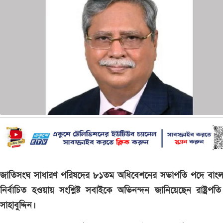
জাতিসংঘ সাধারণ পরিষদের ৮১তম অধিবেশনের সভাপতি পদে বাংল
নির্বাচিত হওয়ায় সংশ্লিষ্ট সবাইকে অভিনন্দন জানিয়েছেন রাষ্ট্রপত
সাহাবুদ্দিন।