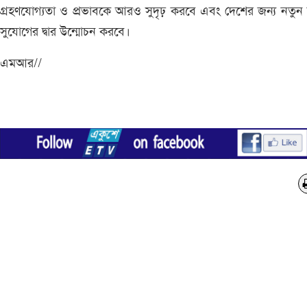
গ্রহণযোগ্যতা ও প্রভাবকে আরও সুদৃঢ় করবে এবং দেশের জন্য নতুন
সুযোগের দ্বার উন্মোচন করবে।
এমআর//