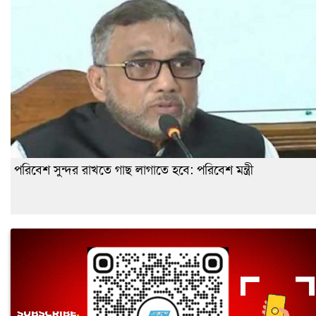
পরিবেশ সুন্দর রাখতে গাছ লাগাতে হবে: পরিবেশ মন্ত্রী