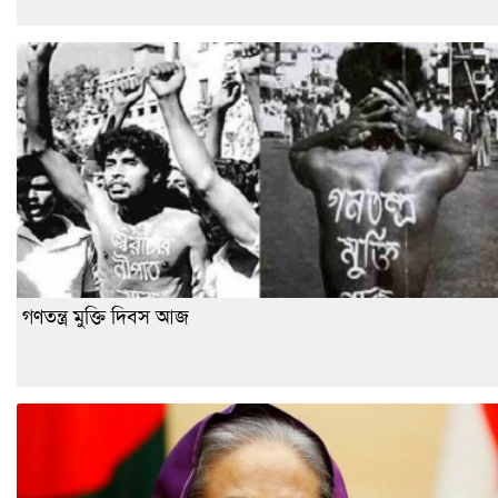
গণতন্ত্র মুক্তি দিবস আজ