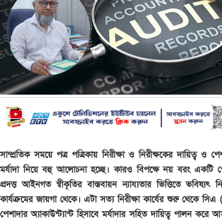
সাম্প্রতিক সময়ে পত্র পত্রিকায় নিরীক্ষা ও নিরীক্ষকের দায়িত্ব ও প
মর্যাদা নিয়ে বহু আলোচনা হচ্ছে। কারও বিপক্ষে নয় বরং একটি 
প্রদত্ত আইনগত স্বীকৃতির বাস্তবায়ন ন্যায্যতার ভিত্তিতে ভবিষ্যৎ নির
কার্যক্রমের জায়গা থেকে। এটা সত্য নিরীক্ষা কার্যের শুরু থেকে সিএ
পেশাদার অ্যাকাউন্ট্যান্ট হিসাবে মর্যাদার সহিত দায়িত্ব পালন করে 