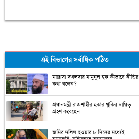
এই বিভাগের সর্বাধিক পঠিত
মাদ্রাসা দখলদার মামুনুল হক কীভাবে নীতির
কথা বলেন?
প্রধানমন্ত্রী রাজশাহীর হকার খুকির দায়িত্ব
গ্রহণ করেছেন
জমির দলিল হওয়ার ৮ দিনের মধ্যেই