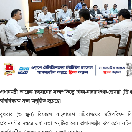
প্রধানমন্ত্রী তারেক রহমানের সভাপতিত্বে ঢাকা-নারায়ণগঞ্জ-ডেমরা (ডি
বাঁধবিষয়ক সভা অনুষ্ঠিত হয়েছে।
বুধবার (৩ জুন) বিকেলে বাংলাদেশ সচিবালয়ের মন্ত্রিপরিষদ বি
প্রধানমন্ত্রীর দপ্তরে এই সভা অনুষ্ঠিত হয়। প্রধানমন্ত্রীর উপ প্রেস সচি