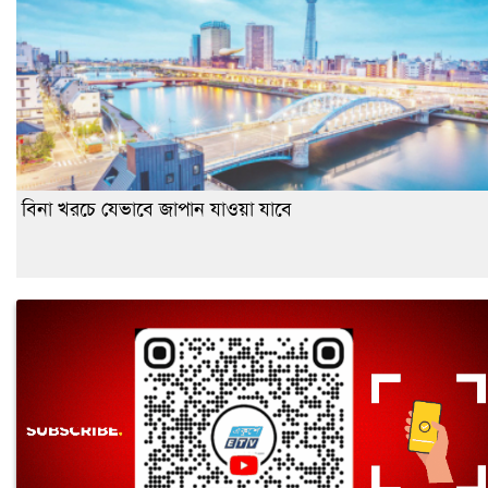
বিনা খরচে যেভাবে জাপান যাওয়া যাবে