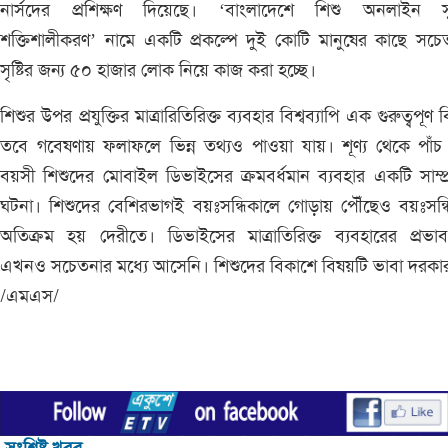
নার্সদের প্রশিক্ষণ দিয়েছে। ‘বাংলাদেশে শিশু অনলাইন সুর
শক্তিশালীকরণ’ নামে একটি প্রকল্পে দুই কোটি মানুষের কাছে সচ
সৃষ্টির জন্য ৫০ হাজার লোক নিয়ে কাজ করা হচ্ছে।
শিশুর উপর প্রযুক্তির মাত্রারিতিরিক্ত ব্যবহার বিশ্বব্যাপি এক গুরুত্বপূণ
তবে গবেষণায় ফলাফলে ভিন্ন তথ্যও পাওয়া যায়। শূণ্য থেকে পাঁ
বয়সী শিশুদের মোবাইল ডিভাইসের ক্রমবর্ধমান ব্যবহার একটি সাম্প
ঘটনা। শিশুদের বেশিরভাগই বয়ঃসন্ধিকালে গোড়ায় পৌঁছেও বয়ঃসন্
অতিক্রম হয় দেরীতে। ডিভাইসের মাত্রাতিরিক্ত ব্যবহারের প্রভা
এখনও সচেতনার মধ্যে আসেনি। শিশুদের বিকাশে বিষয়টি ভাবা দরকা
/এমএস/
সংশ্লিষ্ট খবর