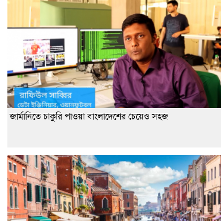
জার্মানিতে চাকুরি পাওয়া বাংলাদেশের চেয়েও সহজ