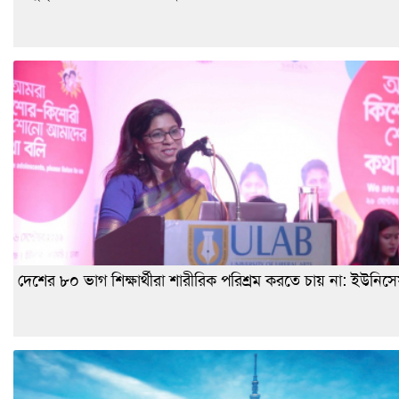
দেশের ৮০ ভাগ শিক্ষার্থীরা শারীরিক পরিশ্রম করতে চায় না: ইউনিস