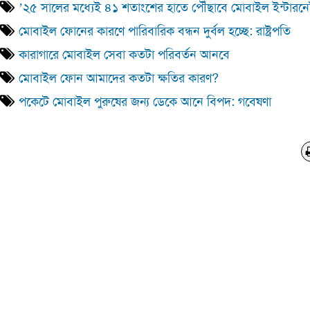
’২৫ সালের মধ্যেই ৪১ শতাংশের হাতে পৌঁছাবে মোবাইল ইন্টারন
মোবাইল ফোনের কারণে পারিবারিক বন্ধন দুর্বল হচ্ছে: রাষ্ট্রপতি
কারাগারে মোবাইল সেবা কতটা পরিবর্তন আনবে
মোবাইল ফোন আমাদের কতটা ক্ষতির কারণ?
পকেটে মোবাইল পুরুষের জন্য ডেকে আনে বিপদ: গবেষণা