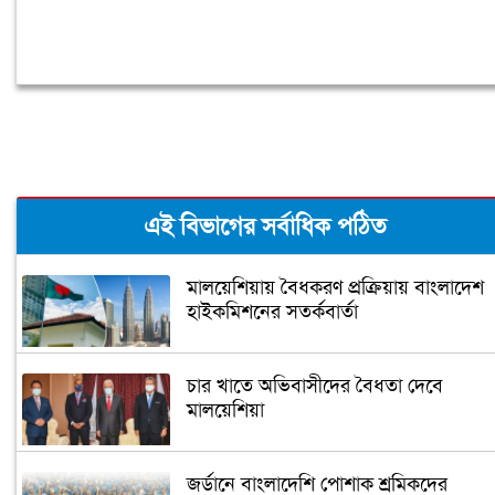
এই বিভাগের সর্বাধিক পঠিত
মালয়েশিয়ায় বৈধকরণ প্রক্রিয়ায় বাংলাদেশ
হাইকমিশনের সতর্কবার্তা
চার খাতে অভিবাসীদের বৈধতা দেবে
মালয়েশিয়া
জর্ডানে বাংলাদেশি পোশাক শ্রমিকদের