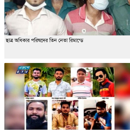
ছাত্র অধিকার পরিষদের তিন নেতা রিমান্ডে