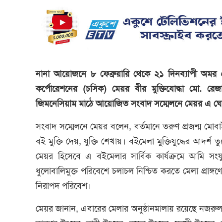
নানা আয়োজনে ৮ ফেব্রুয়ারি থেকে ২১ দিনব্যাপী অমর এ
কর্পোরেশনের (চসিক) মেয়র বীর মুক্তিযোদ্ধা মো. 
জিমনেসিয়াম মাঠে আয়োজিত সংবাদ সম্মেলনে মেয়র এ ঘ
সংবাদ সম্মেলনে মেয়র বলেন, বর্তমানে তরুণ প্রজন্ম মোব
বই মুক্তি দেয়, যুক্তি শেখায়। বইমেলা মুক্তিযুদ্ধের আদর
মেয়র হিসেবে এ বইমেলার সার্বিক কার্যক্রমে আমি সংযুক্ত 
ধুলোবালিমুক্ত পরিবেশে চলাচল নিশ্চিত করতে মেলা প্রাঙ্গণ
নিরাপদ পরিবেশ।
মেয়র জানান, এবারের মেলার অনুষ্ঠানমালায় রয়েছে নজরুল 