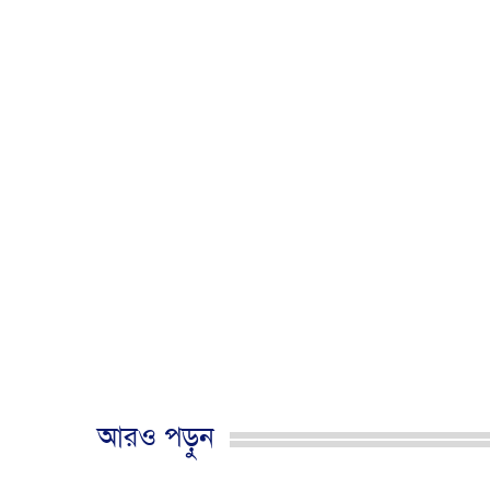
আরও পড়ুন