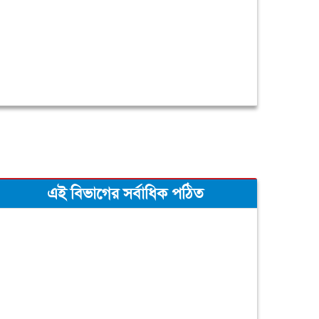
এই বিভাগের সর্বাধিক পঠিত