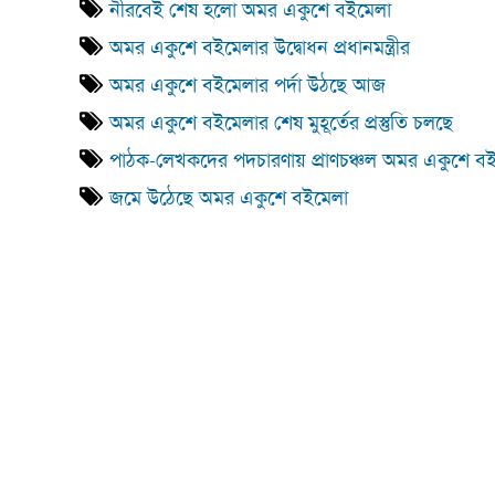
নীরবেই শেষ হলো অমর একুশে বইমেলা
অমর একুশে বইমেলার উদ্বোধন প্রধানমন্ত্রীর
অমর একুশে বইমেলার পর্দা উঠছে আজ
অমর একুশে বইমেলার শেষ মুহূর্তের প্রস্তুতি চলছে
পাঠক-লেখকদের পদচারণায় প্রাণচঞ্চল অমর একুশে বইমে
জমে উঠেছে অমর একুশে বইমেলা