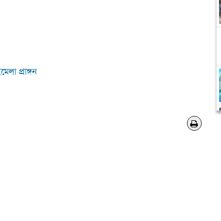
লা প্রাঙ্গন