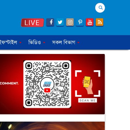
Search
ইফস্টাইল
ভিডিও
সকল বিভাগ