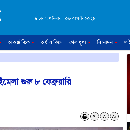
ঢাকা, শনিবার ০৮ আগস্ট ২০২৬
আন্তর্জাতিক
অর্থ-বাণিজ্য
খেলাধুলা
বিনোদন
লা
ইমেলা শুরু ৮ ফেব্রুয়ারি
A-
A
A+