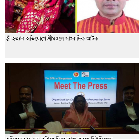
স্ত্রী হত্যার অভিযোগে শ্রীমঙ্গলে সাংবাদিক আটক