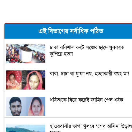
এই বিভাগের সর্বাধিক পঠিত
ঢাকা-বরিশাল রুটে লঞ্চের ছাদে যুবককে
কুপিয়ে হত্যা
বাবা, চাচা বা ফুফা নয়, হত্যাকারী স্বয়ং মা!
ধর্ষিতাকে বিয়ে করেই জামিন পেল ধর্ষক!
হাওরবাসীর ভাগ্য খুলবে ‘শেখ হাসিনা উড়াল