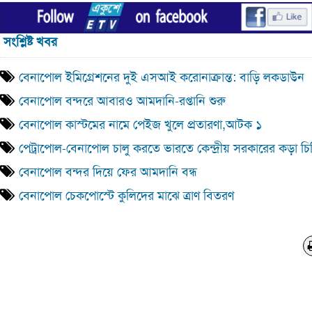
সংশ্লিষ্ট খবর
বেনাপোল ইমিগ্রেশনের দুই এসআই করোনাক্রান্ত: বাড়ি লকডাউন
বেনাপোল বন্দরে আবারও আমদানি-রপ্তানি শুরু
বেনাপোল কাস্টমের নামে পেইজ খুলে প্রতারণা,আটক ১
পেট্রাপোল-বেনাপোল চালু করতে ভারতে কেন্দ্রীয় সরকারের কড়া চি
বেনাপোল বন্দর দিয়ে ফের আমদানি বন্ধ
বেনাপোল চেকপোস্টে কুলিদের মাঝে ত্রাণ বিতরণ