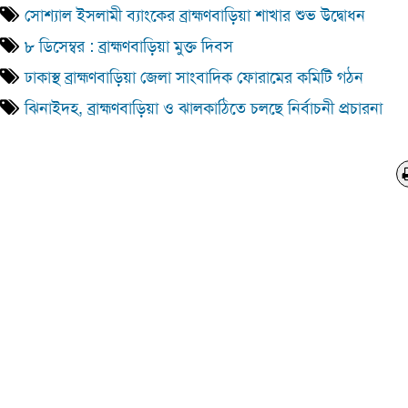
সোশ্যাল ইসলামী ব্যাংকের ব্রাহ্মণবাড়িয়া শাখার শুভ উদ্বোধন
৮ ডিসেম্বর : ব্রাহ্মণবাড়িয়া মুক্ত দিবস
ঢাকাস্থ ব্রাহ্মণবাড়িয়া জেলা সাংবাদিক ফোরামের কমিটি গঠন
ঝিনাইদহ, ব্রাহ্মণবাড়িয়া ও ঝালকাঠিতে চলছে নির্বাচনী প্রচারনা