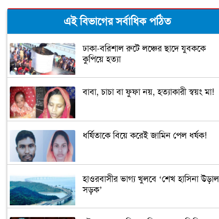
এই বিভাগের সর্বাধিক পঠিত
ঢাকা-বরিশাল রুটে লঞ্চের ছাদে যুবককে
কুপিয়ে হত্যা
বাবা, চাচা বা ফুফা নয়, হত্যাকারী স্বয়ং মা!
ধর্ষিতাকে বিয়ে করেই জামিন পেল ধর্ষক!
হাওরবাসীর ভাগ্য খুলবে ‘শেখ হাসিনা উড়াল
সড়ক’