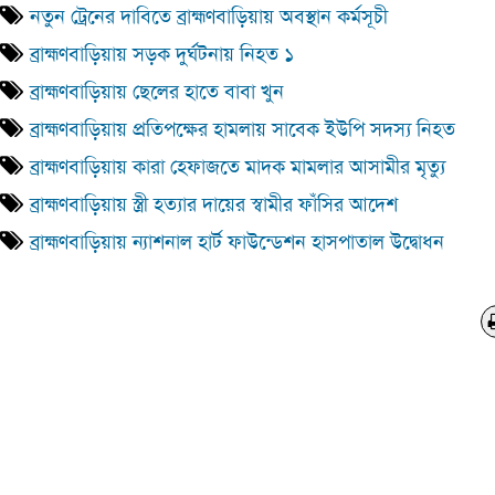
নতুন ট্রেনের দাবিতে ব্রাহ্মণবাড়িয়ায় অবস্থান কর্মসূচী
ব্রাহ্মণবাড়িয়ায় সড়ক দুর্ঘটনায় নিহত ১
ব্রাহ্মণবাড়িয়ায় ছেলের হাতে বাবা খুন
ব্রাহ্মণবাড়িয়ায় প্রতিপক্ষের হামলায় সাবেক ইউপি সদস্য নিহত
ব্রাহ্মণবাড়িয়ায় কারা হেফাজতে মাদক মামলার আসামীর মৃত্যু
ব্রাহ্মণবাড়িয়ায় স্ত্রী হত্যার দায়ের স্বামীর ফাঁসির আদেশ
ব্রাহ্মণবাড়িয়ায় ন্যাশনাল হার্ট ফাউন্ডেশন হাসপাতাল উদ্বোধন